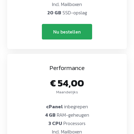
Incl. Mailboxen
20 GB
SSD-opslag
Nu bestellen
Performance
€ 54,00
Maandelijks
cPanel
inbegrepen
4 GB
RAM-geheugen
3 CPU
Processors
Incl. Mailboxen