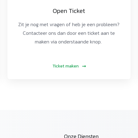
Open Ticket
Zit je nog met vragen of heb je een probleem?
Contacteer ons dan door een ticket aan te
maken via onderstaande knop.
Ticket maken
Onze Diensten