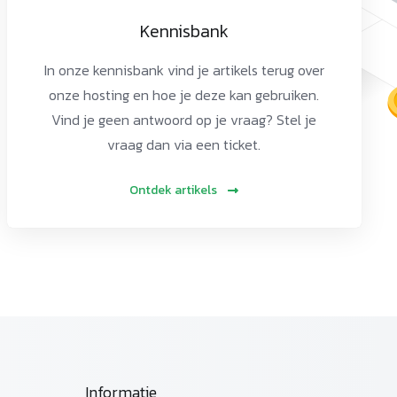
Kennisbank
In onze kennisbank vind je artikels terug over
onze hosting en hoe je deze kan gebruiken.
Vind je geen antwoord op je vraag? Stel je
vraag dan via een ticket.
Ontdek artikels
Informatie