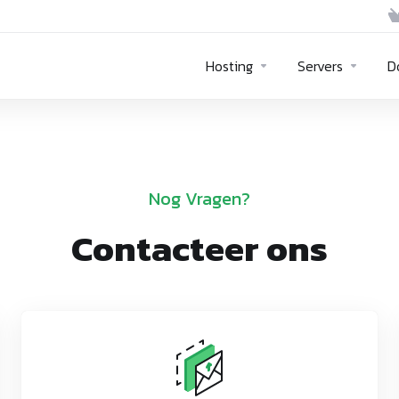
Hosting
Servers
D
Nog Vragen?
Contacteer ons